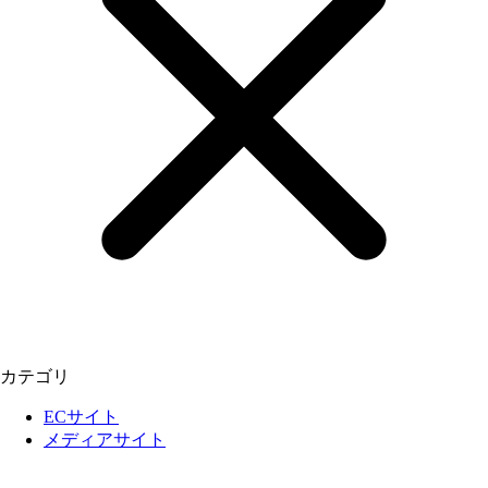
カテゴリ
ECサイト
メディアサイト