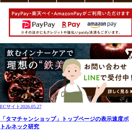
ECサイト
2026.05.27
「タマチャンショップ」トップページの表示速度ボ
トルネック研究