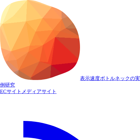
表示速度ボトルネックの実
例研究
ECサイト
メディアサイト