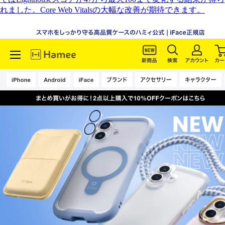
れました。Core Web Vitalsの大幅な改善が期待できます。