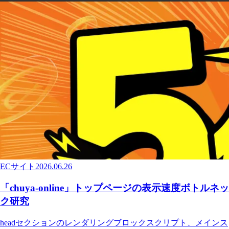
ECサイト
2026.06.26
「chuya-online」トップページの表示速度ボトルネッ
ク研究
headセクションのレンダリングブロックスクリプト、メインス