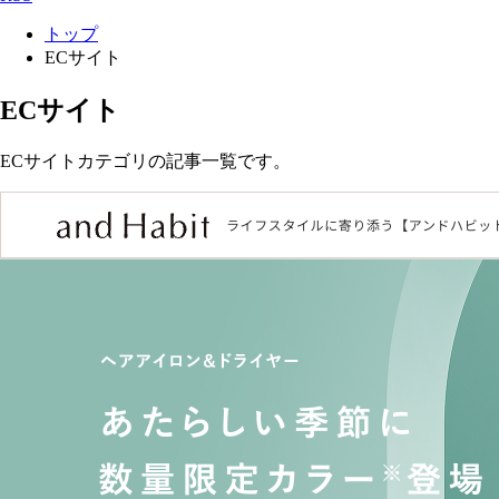
トップ
ECサイト
ECサイト
ECサイトカテゴリの記事一覧です。