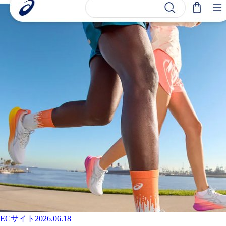
ECサイト
2026.06.18