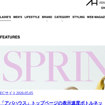
ECサイト
2026.05.05
「アバハウス」トップページの表示速度ボトルネッ