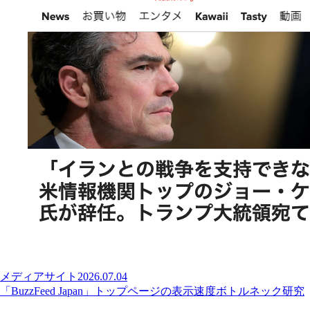
メディアサイト
2026.07.04
「BuzzFeed Japan」トップページの表示速度ボトルネック研究