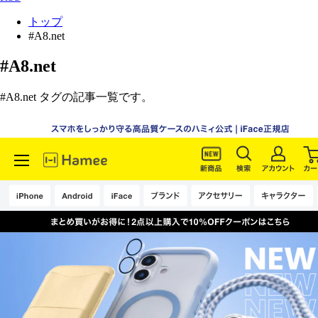
トップ
#A8.net
#A8.net
#A8.net タグの記事一覧です。