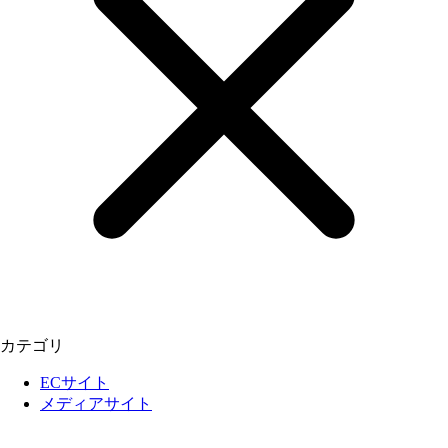
カテゴリ
ECサイト
メディアサイト