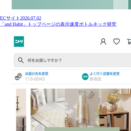
ECサイト
2026.07.02
「and Habit」トップページの表示速度ボトルネック研究