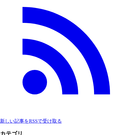
新しい記事をRSSで受け取る
カテゴリ