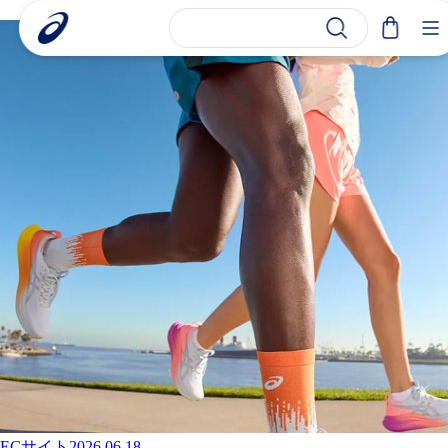
ECサイト
2026.06.18