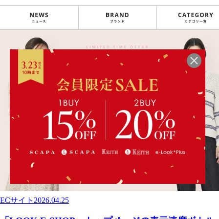
ECサイト
2026.04.25