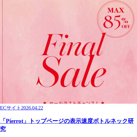
ECサイト
2026.04.22
「Pierrot」トップページの表示速度ボトルネック研
究