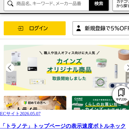
ECサイト
2026.05.07
「トラノテ」トップページの表示速度ボトルネック