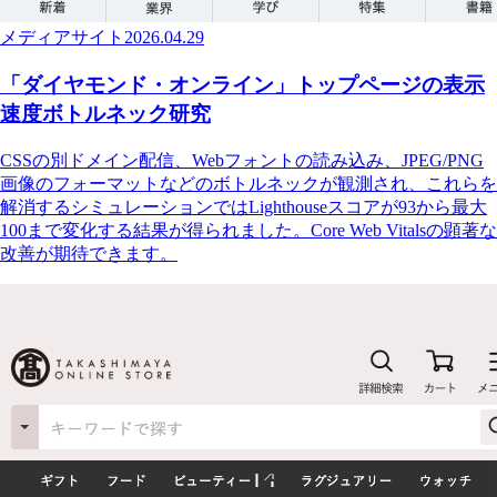
メディアサイト
2026.04.29
「ダイヤモンド・オンライン」トップページの表示
速度ボトルネック研究
CSSの別ドメイン配信、Webフォントの読み込み、JPEG/PNG
画像のフォーマットなどのボトルネックが観測され、これらを
解消するシミュレーションではLighthouseスコアが93から最大
100まで変化する結果が得られました。Core Web Vitalsの顕著な
改善が期待できます。