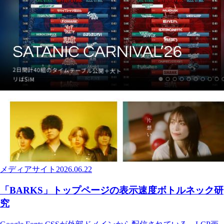
メディアサイト
2026.06.22
「BARKS」トップページの表示速度ボトルネック研
究