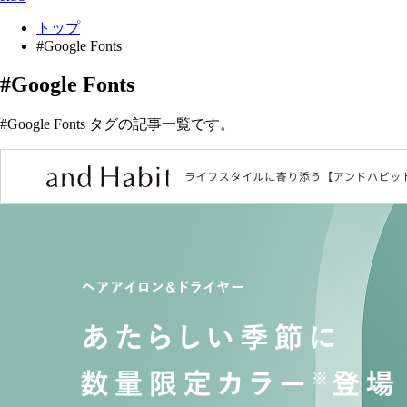
トップ
#Google Fonts
#Google Fonts
#Google Fonts タグの記事一覧です。