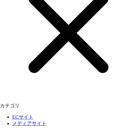
カテゴリ
ECサイト
メディアサイト