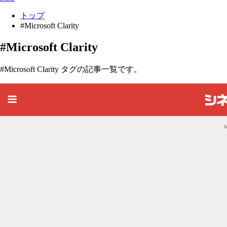
トップ
#Microsoft Clarity
#Microsoft Clarity
#Microsoft Clarity タグの記事一覧です。