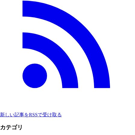
新しい記事をRSSで受け取る
カテゴリ