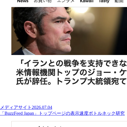
メディアサイト
2026.07.04
「BuzzFeed Japan」トップページの表示速度ボトルネック研究