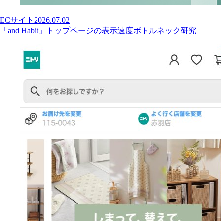
ECサイト
2026.07.02
「and Habit」トップページの表示速度ボトルネック研究