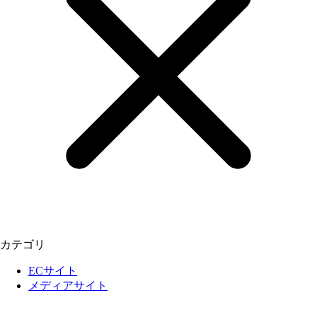
カテゴリ
ECサイト
メディアサイト