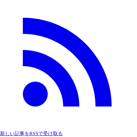
新しい記事をRSSで受け取る