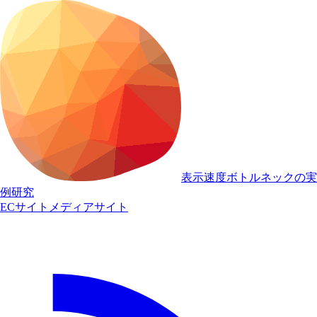
表示速度ボトルネックの実
例研究
ECサイト
メディアサイト