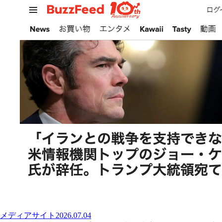
メディアサイト
2026.07.04