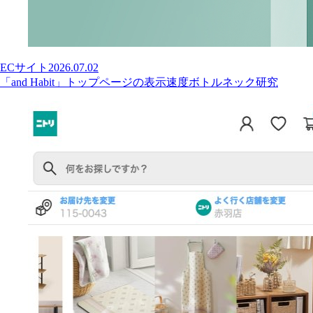
ECサイト
2026.07.02
「and Habit」トップページの表示速度ボトルネック研究