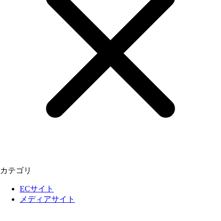
カテゴリ
ECサイト
メディアサイト