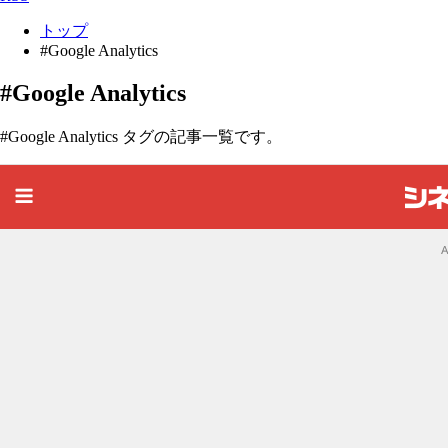
トップ
#Google Analytics
#Google Analytics
#Google Analytics タグの記事一覧です。