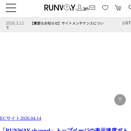
ECサイト
2026.04.14
「RUNWAY channel」トップページの表示速度ボト