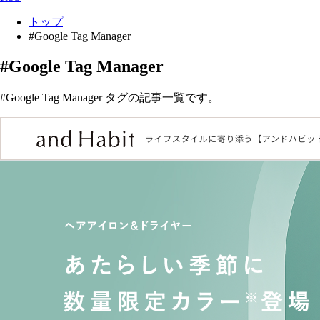
トップ
#Google Tag Manager
#Google Tag Manager
#Google Tag Manager タグの記事一覧です。