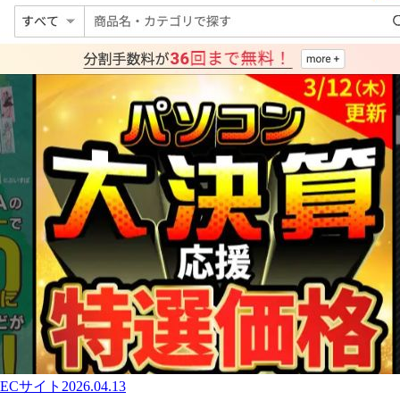
ECサイト
2026.04.13