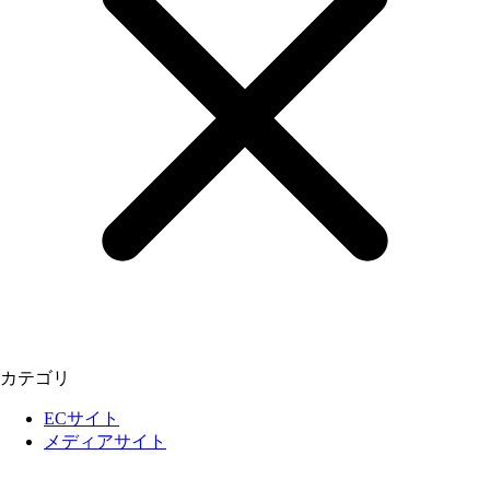
カテゴリ
ECサイト
メディアサイト