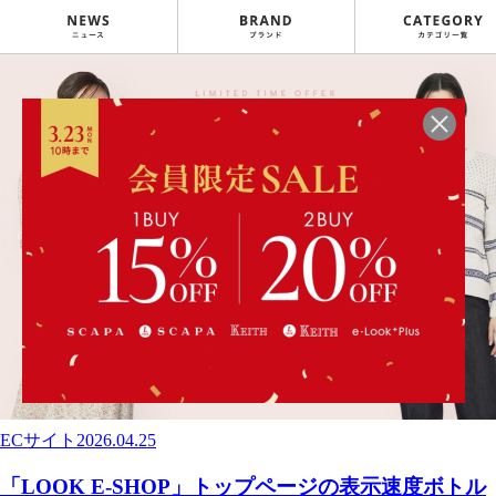
ECサイト
2026.04.25
「LOOK E-SHOP」トップページの表示速度ボトル