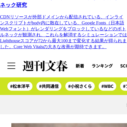
ネック研究
CDNリソースが外部ドメインから配信されている、インライ
ンスクリプトがbody内に散在している、Google Fonts（日本語
Webフォント）がレンダリングをブロックしているなどのボト
ルネックが観測され、これらを解消するシミュレーションでは
Lighthouseスコアが72から最大100まで変化する結果が得られま
した。Core Web Vitalsの大きな改善が期待できます。