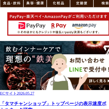
ECサイト
2026.05.27
「タマチャンショップ」トップページの表示速度ボ