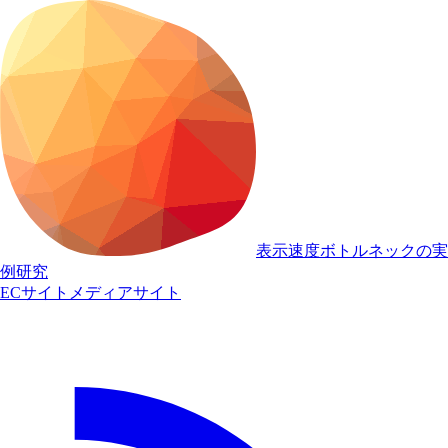
表示速度ボトルネックの実
例研究
ECサイト
メディアサイト