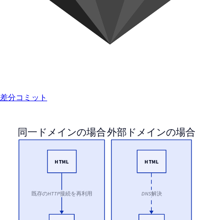
差分コミット