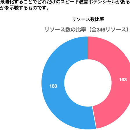
最適化することでどれだけのスピード改善ポテンシャルがある
かを示唆するものです。
リソース数比率