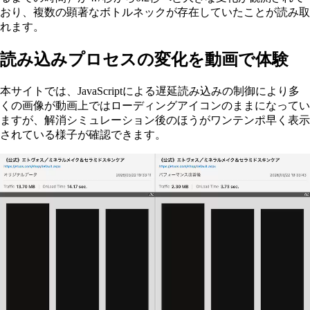
おり、複数の顕著なボトルネックが存在していたことが読み取
れます。
読み込みプロセスの変化を動画で体験
本サイトでは、JavaScriptによる遅延読み込みの制御により多
くの画像が動画上ではローディングアイコンのままになってい
ますが、解消シミュレーション後のほうがワンテンポ早く表示
されている様子が確認できます。