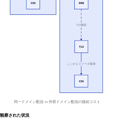
同一ドメイン配信 vs 外部ドメイン配信の接続コスト
観察された状況