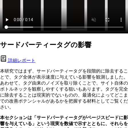
サードパーティータグの影響
詳細レポート
本研究ではまず、サードパーティータグを段階的に除去するこ
とで、タグ全体が表示速度に与えている影響を観測しました。
あわせて、タグ由来のノイズを取り除くことで、サイト自体の
ボトルネックを観察しやすくする狙いもあります。タグを完全
に除去することは現実的でないものの、最適化によってどこま
での改善ポテンシャルがあるかを把握する材料としてご覧くだ
さい。
本セクションは「サードパーティータグがページスピードに影
響を与えている」という現実を数値で示すとともに、それらを