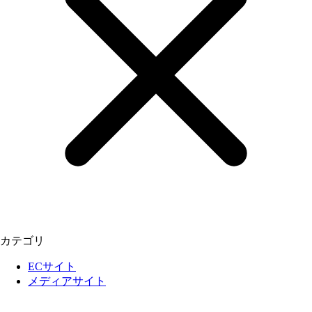
カテゴリ
ECサイト
メディアサイト