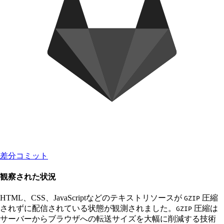
差分コミット
観察された状況
HTML、CSS、JavaScriptなどのテキストリソースが
圧縮
GZIP
されずに配信されている状態が観測されました。
圧縮は
GZIP
サーバーからブラウザへの転送サイズを大幅に削減する技術