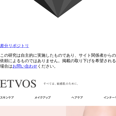
差分リポジトリ
この研究は自主的に実施したものであり、サイト関係者からの
依頼によるものではありません。掲載の取り下げを希望される
場合は
お問い合わせ
ください。