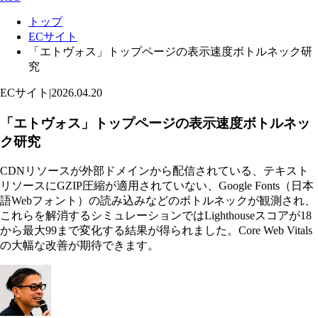
トップ
ECサイト
「エトヴォス」トップページの表示速度ボトルネック研
究
ECサイト
|
2026.04.20
「エトヴォス」トップページの表示速度ボトルネッ
ク研究
CDNリソースが外部ドメインから配信されている、テキスト
リソースにGZIP圧縮が適用されていない、Google Fonts（日本
語Webフォント）の読み込みなどのボトルネックが観測され、
これらを解消するシミュレーションではLighthouseスコアが18
から最大99まで変化する結果が得られました。Core Web Vitals
の大幅な改善が期待できます。