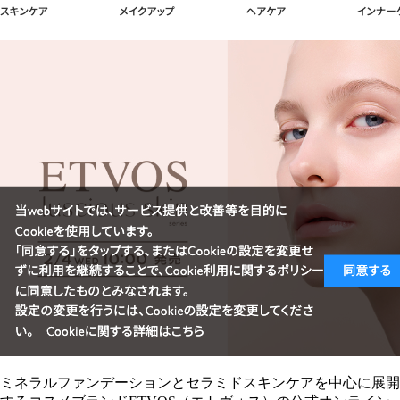
ミネラルファンデーションとセラミドスキンケアを中心に展開