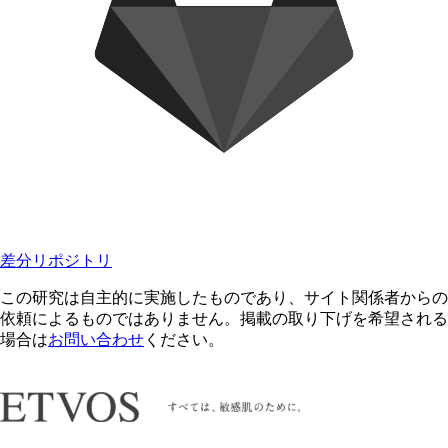
差分リポジトリ
この研究は自主的に実施したものであり、サイト関係者からの
依頼によるものではありません。掲載の取り下げを希望される
場合は
お問い合わせ
ください。