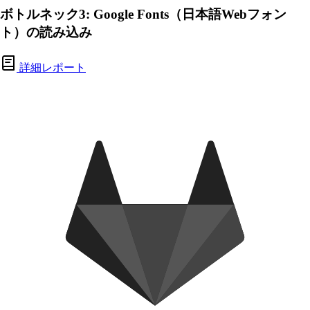
ボトルネック3: Google Fonts（日本語Webフォン
ト）の読み込み
詳細レポート