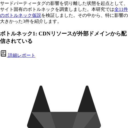
サードパーティータグの影響を切り離した状態を起点として、
サイト固有のボトルネックを調査しました。本研究では
全11件
のボトルネック仮説
を検証しました。その中から、特に影響の
大きかった3件を紹介します。
ボトルネック1: CDNリソースが外部ドメインから配
信されている
詳細レポート