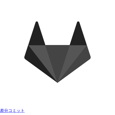
差分コミット