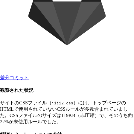
差分コミット
観察された状況
サイトのCSSファイル（
）には、トップページの
jiji2.css
HTMLで使用されていないCSSルールが多数含まれていまし
た。CSSファイルのサイズは119KB（非圧縮）で、そのうち約
22%が未使用ルールでした。