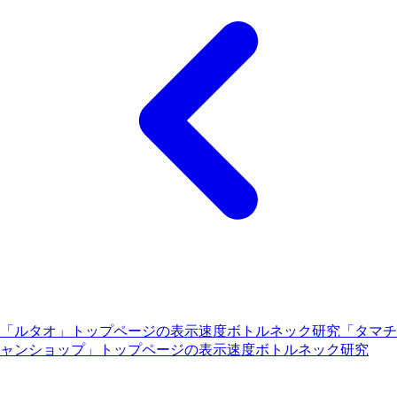
「ルタオ」トップページの表示速度ボトルネック研究
「タマチ
ャンショップ」トップページの表示速度ボトルネック研究