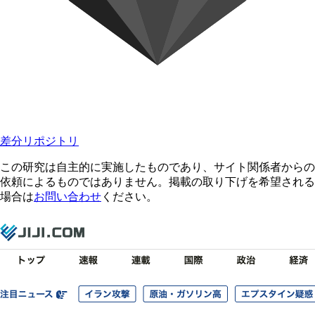
差分リポジトリ
この研究は自主的に実施したものであり、サイト関係者からの
依頼によるものではありません。掲載の取り下げを希望される
場合は
お問い合わせ
ください。