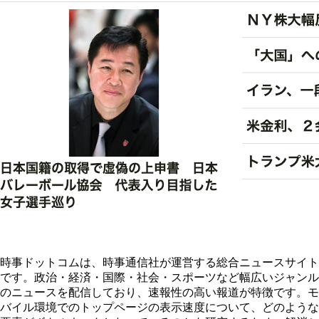
時事ドットコムは、時事通信社が運営する総合ニュースサイト
です。政治・経済・国際・社会・スポーツなど幅広いジャンル
のニュースを配信しており、速報性の高い報道が特徴です。モ
バイル環境でのトップページの表示速度について、どのような