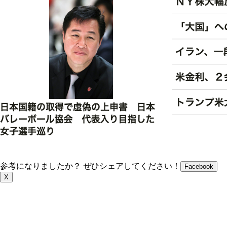
参考になりましたか？ ぜひシェアしてください！
Facebook
X