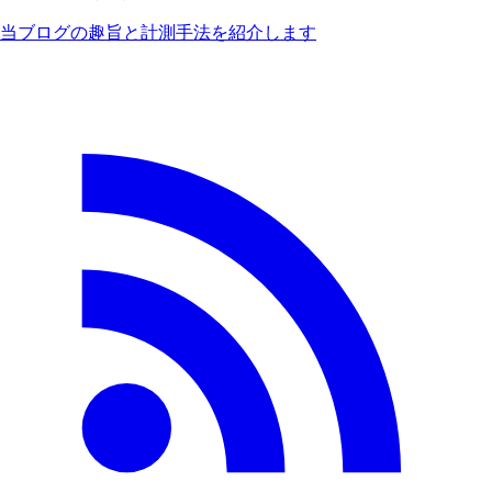
当ブログの趣旨と計測手法を紹介します