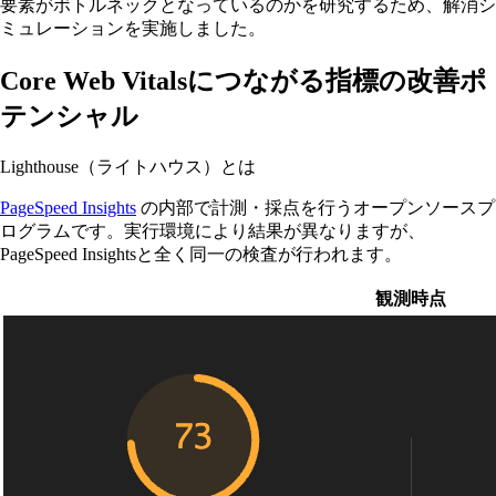
要素がボトルネックとなっているのかを研究するため、解消シ
ミュレーションを実施しました。
Core Web Vitalsにつながる指標の改善ポ
テンシャル
Lighthouse（ライトハウス）とは
PageSpeed Insights
の内部で計測・採点を行うオープンソースプ
ログラムです。実行環境により結果が異なりますが、
PageSpeed Insightsと全く同一の検査が行われます。
観測時点