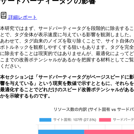
サードパーティータグの影響
詳細レポート
本研究ではまず、サードパーティータグを段階的に除去するこ
とで、タグ全体が表示速度に与えている影響を観測しました。
あわせて、タグ由来のノイズを取り除くことで、サイト自体の
ボトルネックを観察しやすくする狙いもあります。タグを完全
に除去することは現実的ではありませんが、最適化によってど
こまでの改善ポテンシャルがあるかを把握する材料としてご覧
ください。
本セクションは「サードパーティータグがページスピードに影
響を与えている」という現実を数値で示すとともに、それらを
最適化することでどれだけのスピード改善ポテンシャルがある
かを示唆するものです。