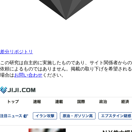
差分リポジトリ
この研究は自主的に実施したものであり、サイト関係者からの
依頼によるものではありません。掲載の取り下げを希望される
場合は
お問い合わせ
ください。