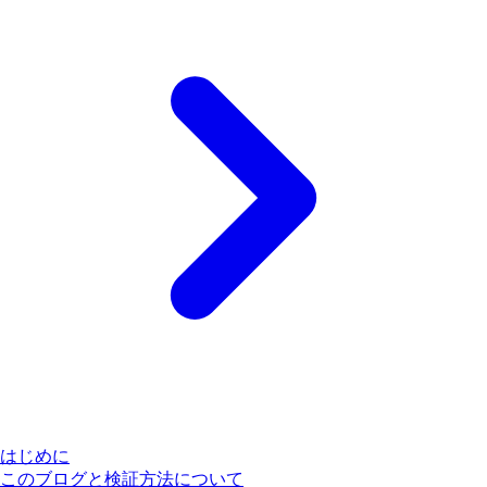
はじめに
このブログと検証方法について