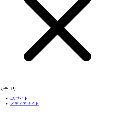
カテゴリ
ECサイト
メディアサイト