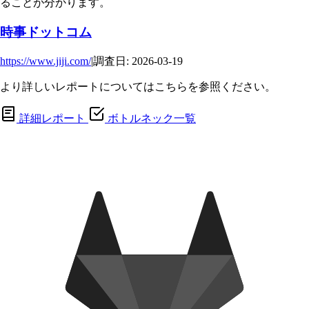
ることが分かります。
時事ドットコム
https://www.jiji.com/
|
調査日: 2026-03-19
より詳しいレポートについてはこちらを参照ください。
詳細レポート
ボトルネック一覧