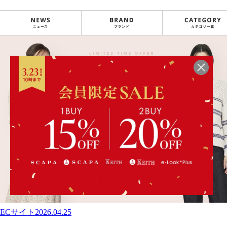
ECサイト
2026.04.25