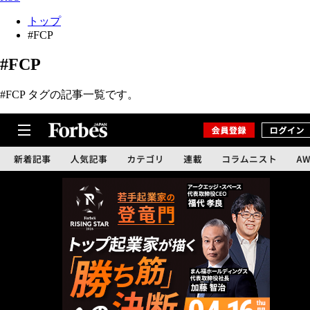
トップ
#FCP
#FCP
#FCP タグの記事一覧です。