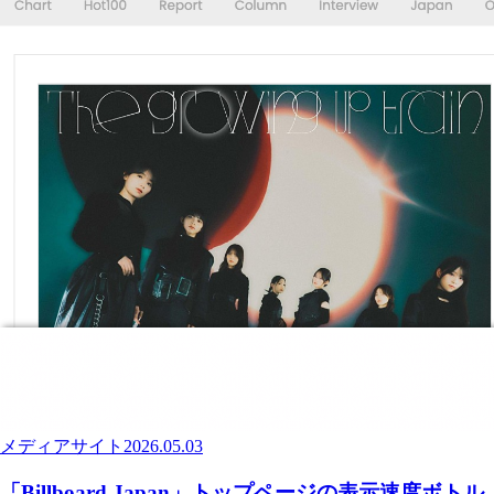
メディアサイト
2026.05.03
「Billboard Japan」トップページの表示速度ボトル