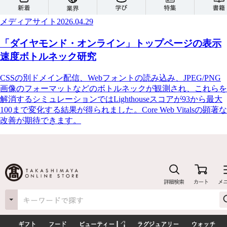
メディアサイト
2026.04.29
「ダイヤモンド・オンライン」トップページの表示
速度ボトルネック研究
CSSの別ドメイン配信、Webフォントの読み込み、JPEG/PNG
画像のフォーマットなどのボトルネックが観測され、これらを
解消するシミュレーションではLighthouseスコアが93から最大
100まで変化する結果が得られました。Core Web Vitalsの顕著な
改善が期待できます。