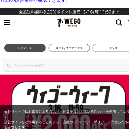
Vitalsの改善余地が確認できます。