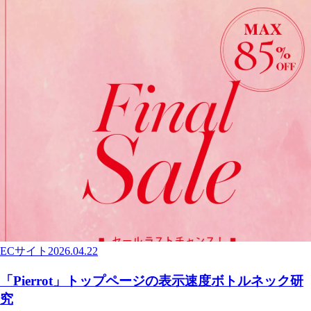
ECサイト
2026.04.22
「Pierrot」トップページの表示速度ボトルネック研
究