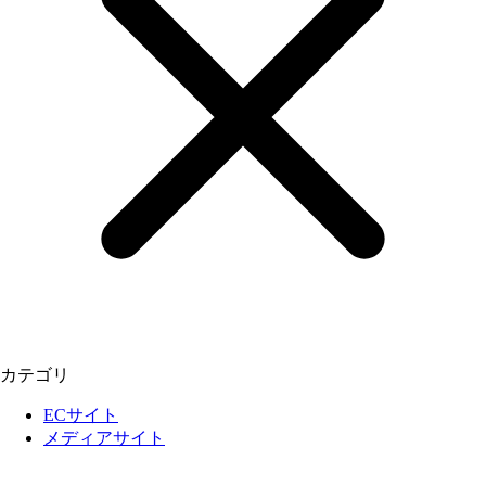
カテゴリ
ECサイト
メディアサイト