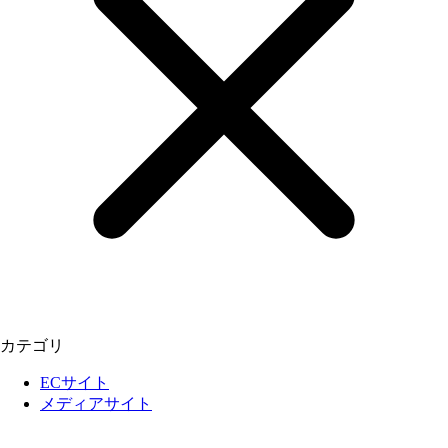
カテゴリ
ECサイト
メディアサイト