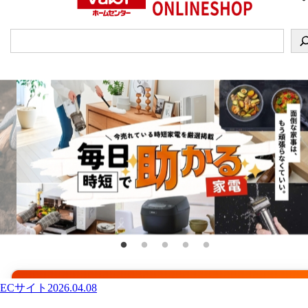
ECサイト
2026.04.08