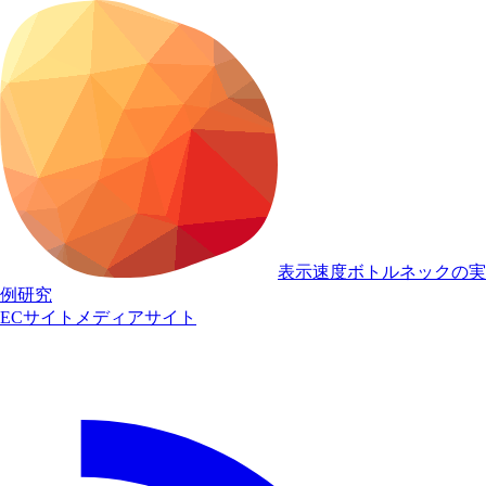
表示速度ボトルネックの実
例研究
ECサイト
メディアサイト