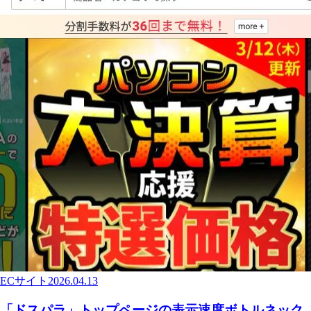
ECサイト
2026.04.13
「ドスパラ」トップページの表示速度ボトルネック