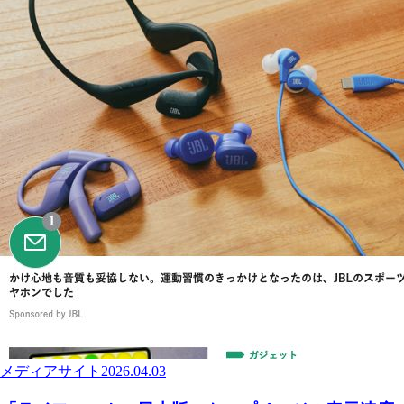
メディアサイト
2026.04.03