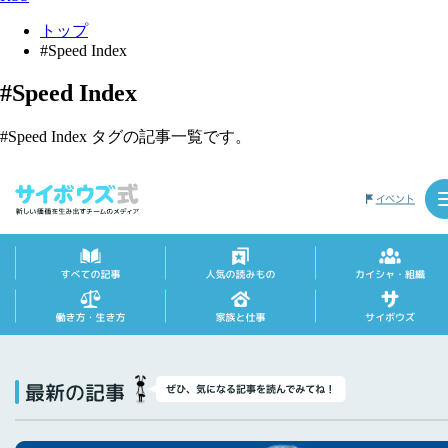
トップ
#Speed Index
#Speed Index
#Speed Index タグの記事一覧です。