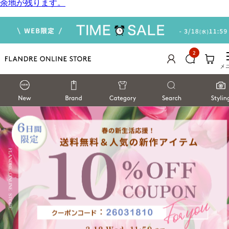
余地が残ります。