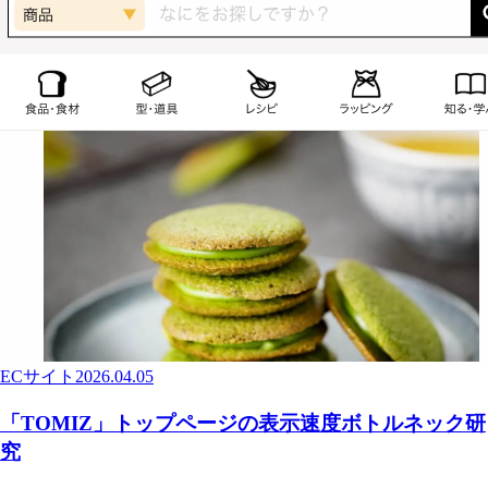
ECサイト
2026.04.05
「TOMIZ」トップページの表示速度ボトルネック研
究