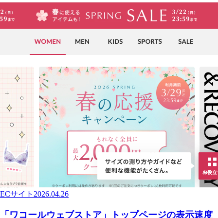
ECサイト
2026.04.26
「ワコールウェブストア」トップページの表示速度