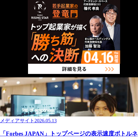
メディアサイト
2026.05.13
「Forbes JAPAN」トップページの表示速度ボトルネ