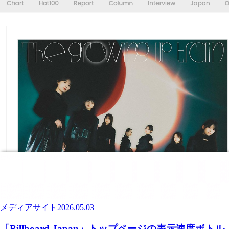
メディアサイト
2026.05.03
「Billboard Japan」トップページの表示速度ボトル