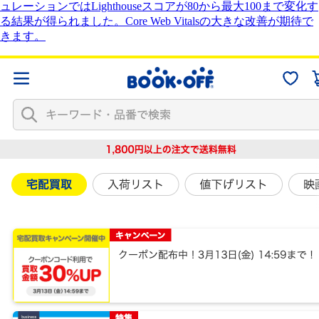
ュレーションではLighthouseスコアが80から最大100まで変化す
る結果が得られました。Core Web Vitalsの大きな改善が期待で
きます。