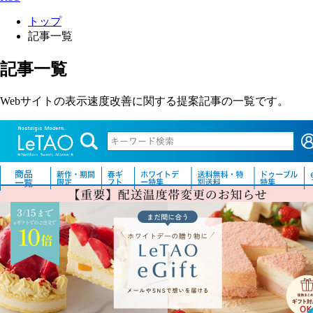
トップ
記事一覧
記事一覧
Webサイトの表示速度改善に関する提案記事の一覧です。