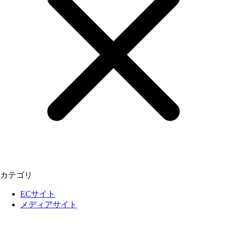
カテゴリ
ECサイト
メディアサイト