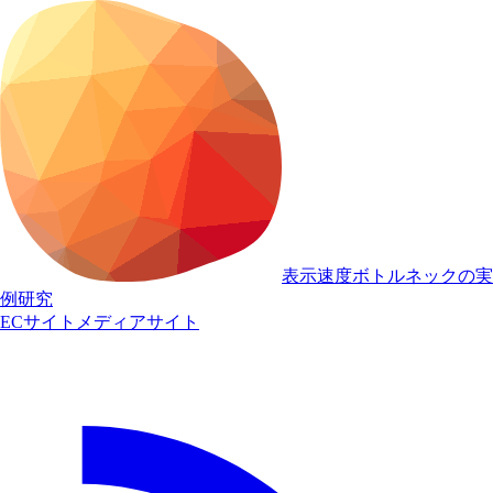
表示速度ボトルネックの実
例研究
ECサイト
メディアサイト